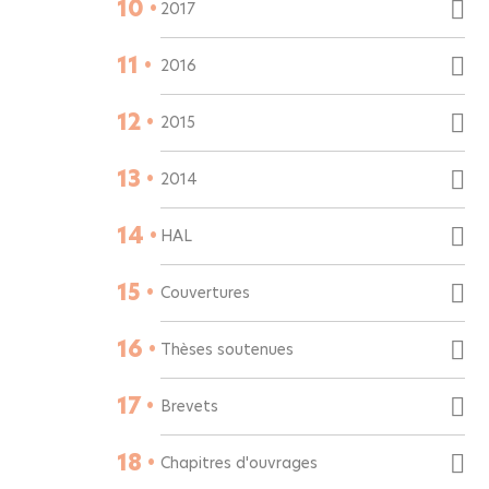
10 •
2017
11 •
2016
12 •
2015
13 •
2014
14 •
HAL
15 •
Couvertures
16 •
Thèses soutenues
17 •
Brevets
18 •
Chapitres d'ouvrages