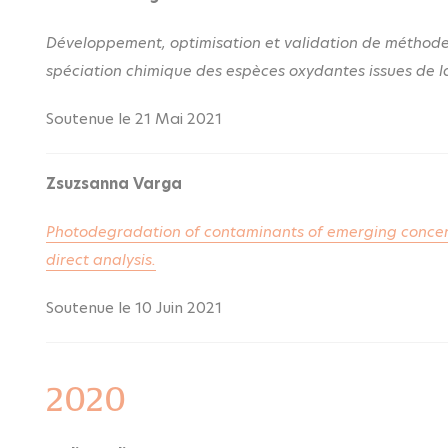
Développement, optimisation et validation de méthodes
spéciation chimique des espèces oxydantes issues de la
Soutenue le 21 Mai 2021
Zsuzsanna Varga
Photodegradation of contaminants of emerging concern
direct analysis.
Soutenue le 10 Juin 2021
2020