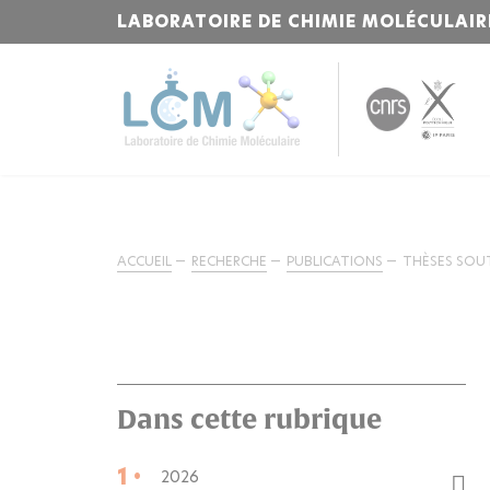
LABORATOIRE DE CHIMIE MOLÉCULAIR
ACCUEIL
RECHERCHE
PUBLICATIONS
THÈSES SOU
Dans cette rubrique
1 •
2026