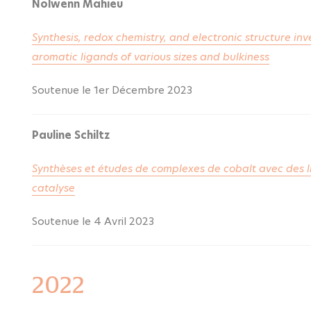
Nolwenn Mahieu
Synthesis, redox chemistry, and electronic structure in
aromatic ligands of various sizes and bulkiness
Soutenue le 1er Décembre 2023
Pauline Schiltz
Synthèses et études de complexes de cobalt avec des l
catalyse
Soutenue le 4 Avril 2023
2022