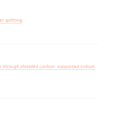
r splitting
er through shielded carbon- supported iridium