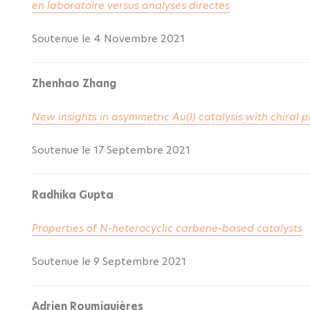
en laboratoire versus analyses directes
Soutenue le 4 Novembre 2021
Zhenhao Zhang
New insights in asymmetric Au(I) catalysis with chiral
Soutenue le 17 Septembre 2021
Radhika Gupta
Properties of N-heterocyclic carbene-based catalysts
Soutenue le 9 Septembre 2021
Adrien Roumiguières