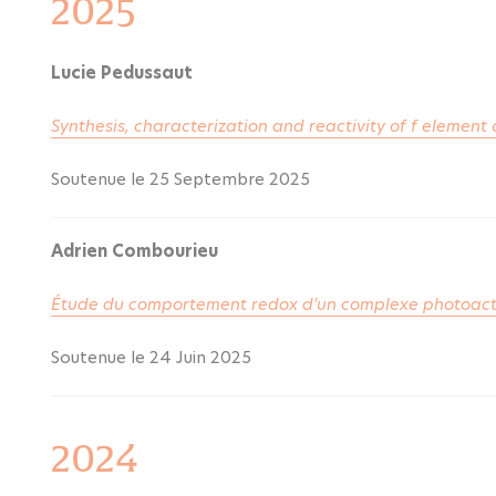
2025
Lucie Pedussaut
Synthesis, characterization and reactivity of f elemen
Soutenue le 25 Septembre 2025
Adrien Combourieu
Étude du comportement redox d'un complexe photoactif 
Soutenue le 24 Juin 2025
2024