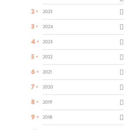
2 •
2025
3 •
2024
4 •
2023
5 •
2022
6 •
2021
7 •
2020
8 •
2019
9 •
2018