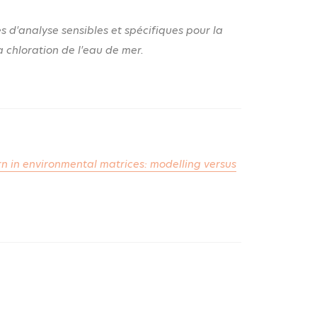
 d'analyse sensibles et spécifiques pour la
 chloration de l'eau de mer.
 in environmental matrices: modelling versus