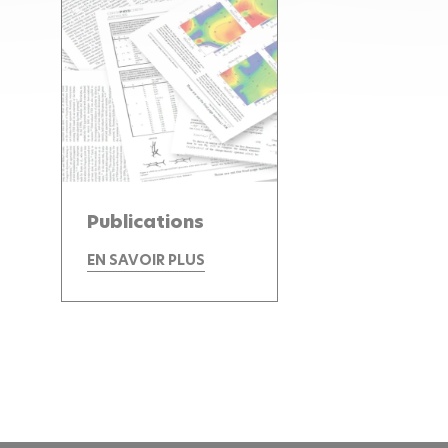
Publications
EN SAVOIR PLUS