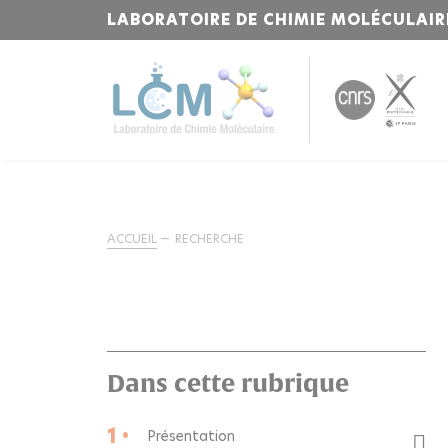
LABORATOIRE DE CHIMIE MOLÉCULAIR
ACCUEIL
RECHERCHE
Dans cette rubrique
1 •
Présentation