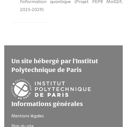
l'information quantique (Projet PEPR MolQIF,
2025-2029)
Un site hébergé par l'Institut
Polytechnique de Paris
Informations générales
Mentions légales
Plan du site