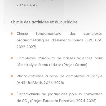
2023-2024)
Chimie des actinides et du nucléaire
Chimie fondamentale des complexes
organométalliques d'éléments lourds (ERC CoG
2022-2027)
Complexes d'uranium de basses valences pour
l'électrolyse à eau réduite (Projet Orano)
Photo-catalyse à base de complexes d’uranyle
(ANR UraMeth, 2024-2028)
Électrochimie de platinoïdes pour la conversion
de CO
(Projet Euratom Parcoval, 2024-2028)
2