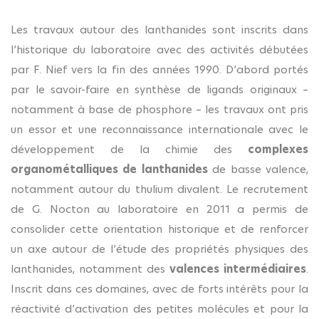
Les travaux autour des lanthanides sont inscrits dans
l’historique du laboratoire avec des activités débutées
par F. Nief vers la fin des années 1990. D’abord portés
par le savoir-faire en synthèse de ligands originaux –
notamment à base de phosphore – les travaux ont pris
un essor et une reconnaissance internationale avec le
développement de la chimie des
complexes
organométalliques de lanthanides
de basse valence,
notamment autour du thulium divalent. Le recrutement
de G. Nocton au laboratoire en 2011 a permis de
consolider cette orientation historique et de renforcer
un axe autour de l’étude des propriétés physiques des
lanthanides, notamment des
valences intermédiaires
.
Inscrit dans ces domaines, avec de forts intérêts pour la
réactivité d’activation des petites molécules et pour la