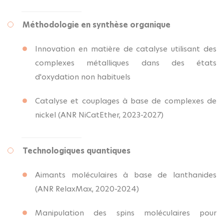
Méthodologie en synthèse organique
Innovation en matière de catalyse utilisant des
complexes métalliques dans des états
d'oxydation non habituels
Catalyse et couplages à base de complexes de
nickel (ANR NiCatEther, 2023-2027)
Technologiques quantiques
Aimants moléculaires à base de lanthanides
(ANR RelaxMax, 2020-2024)
Manipulation des spins moléculaires pour